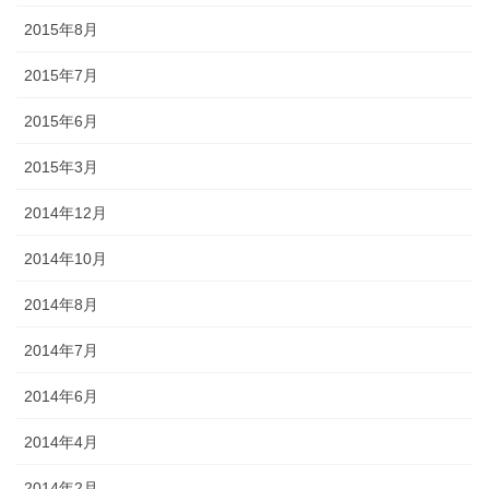
2015年8月
2015年7月
2015年6月
2015年3月
2014年12月
2014年10月
2014年8月
2014年7月
2014年6月
2014年4月
2014年2月