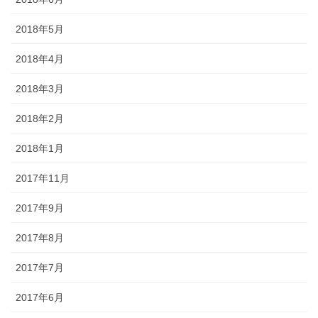
2018年5月
2018年4月
2018年3月
2018年2月
2018年1月
2017年11月
2017年9月
2017年8月
2017年7月
2017年6月