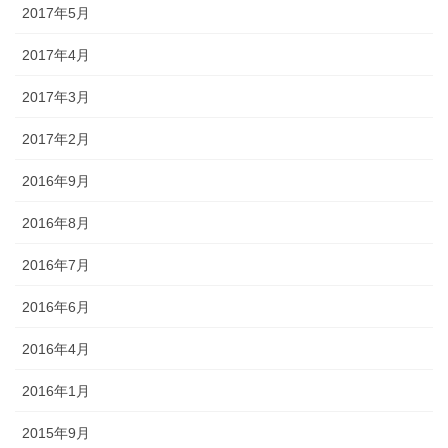
2017年5月
2017年4月
2017年3月
2017年2月
2016年9月
2016年8月
2016年7月
2016年6月
2016年4月
2016年1月
2015年9月