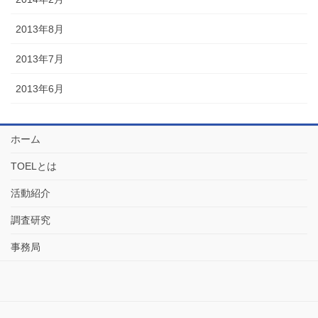
2013年8月
2013年7月
2013年6月
ホーム
TOELとは
活動紹介
調査研究
事務局