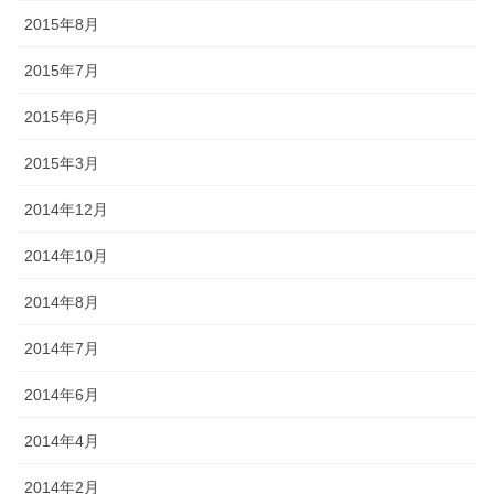
2015年8月
2015年7月
2015年6月
2015年3月
2014年12月
2014年10月
2014年8月
2014年7月
2014年6月
2014年4月
2014年2月