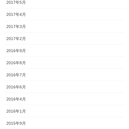
2017年5月
2017年4月
2017年3月
2017年2月
2016年9月
2016年8月
2016年7月
2016年6月
2016年4月
2016年1月
2015年9月