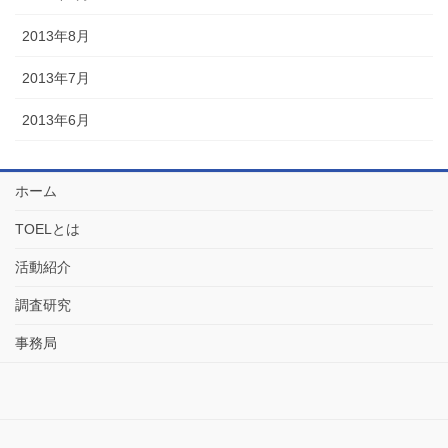
2013年8月
2013年7月
2013年6月
ホーム
TOELとは
活動紹介
調査研究
事務局