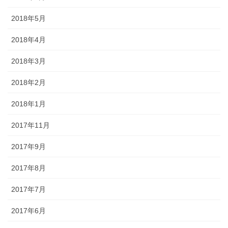
2018年5月
2018年4月
2018年3月
2018年2月
2018年1月
2017年11月
2017年9月
2017年8月
2017年7月
2017年6月