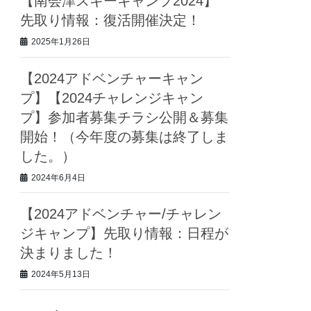
【南会津スキーキャンプ2024】
先取り情報：復活開催決定！
2025年1月26日
【2024アドベンチャーキャン
プ】【2024チャレンジキャン
プ】参加者募集チラシ公開＆募集
開始！（今年度の募集は終了しま
した。）
2024年6月4日
【2024アドベンチャー/チャレン
ジキャンプ】先取り情報：日程が
決まりました！
2024年5月13日