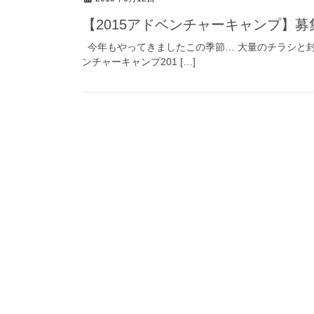
【2015アドベンチャーキャンプ】
今年もやってきましたこの季節… 大量のチラシ
ンチャーキャンプ201 […]