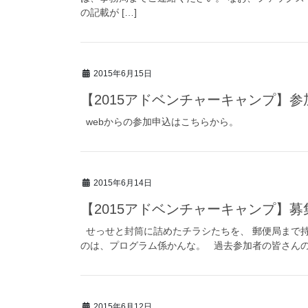
の記載が […]
2015年6月15日
【2015アドベンチャーキャンプ】
webからの参加申込はこちらから。
2015年6月14日
【2015アドベンチャーキャンプ】
せっせと封筒に詰めたチラシたちを、 郵便局まで持
のは、プログラム係かんな。 過去参加者の皆さんの元に
2015年6月12日