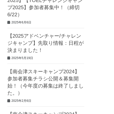
2025】【TOELチャレンジキャン
プ2025】参加者募集中！（締切
6/22）
2025年6月6日
【2025アドベンチャー/チャレン
ジキャンプ】先取り情報：日程が
決まりました！
2025年5月19日
【南会津スキーキャンプ2024】
参加者募集チラシ公開＆募集開
始！（今年度の募集は終了しまし
た。）
2025年2月6日