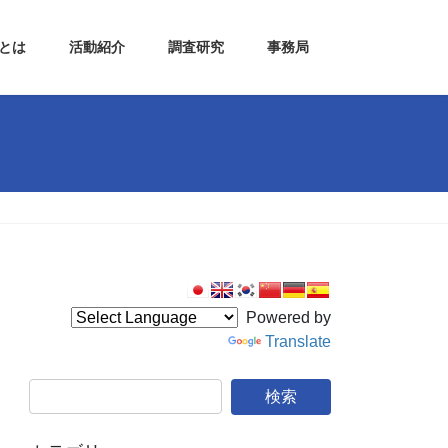
Lとは
活動紹介
調査研究
事務局
Powered by
Translate