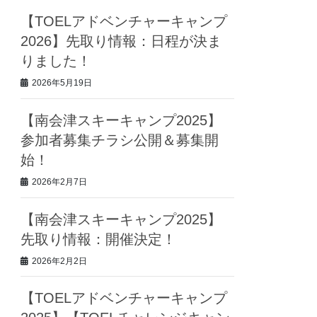
【TOELアドベンチャーキャンプ
2026】先取り情報：日程が決ま
りました！
2026年5月19日
【南会津スキーキャンプ2025】
参加者募集チラシ公開＆募集開
始！
2026年2月7日
【南会津スキーキャンプ2025】
先取り情報：開催決定！
2026年2月2日
【TOELアドベンチャーキャンプ