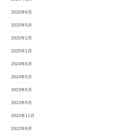
2025年6月
2025年5月
2025年2月
2025年1月
2024年6月
2024年5月
2023年6月
2023年5月
2022年11月
2022年8月