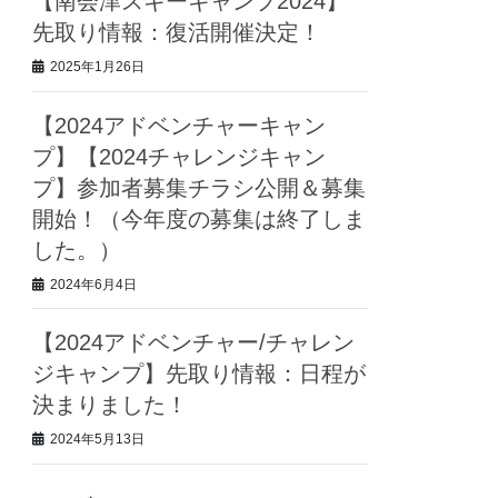
【南会津スキーキャンプ2024】
先取り情報：復活開催決定！
2025年1月26日
【2024アドベンチャーキャン
プ】【2024チャレンジキャン
プ】参加者募集チラシ公開＆募集
開始！（今年度の募集は終了しま
した。）
2024年6月4日
【2024アドベンチャー/チャレン
ジキャンプ】先取り情報：日程が
決まりました！
2024年5月13日