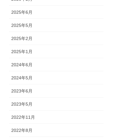
2025年6月
2025年5月
2025年2月
2025年1月
2024年6月
2024年5月
2023年6月
2023年5月
2022年11月
2022年8月