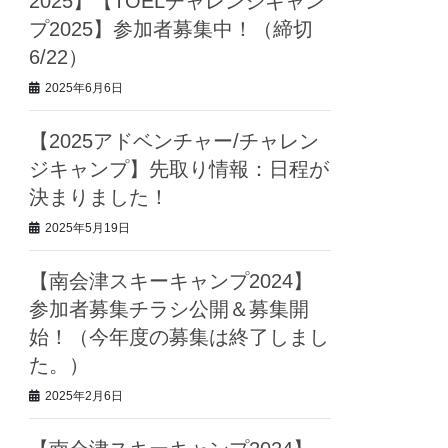
2025】【TOELチャレンジキャン
プ2025】参加者募集中！（締切
6/22）
2025年6月6日
【2025アドベンチャー/チャレン
ジキャンプ】先取り情報：日程が
決まりました！
2025年5月19日
【南会津スキーキャンプ2024】
参加者募集チラシ公開＆募集開
始！（今年度の募集は終了しまし
た。）
2025年2月6日