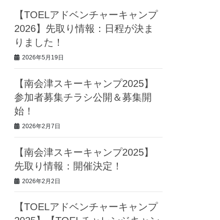
【TOELアドベンチャーキャンプ
2026】先取り情報：日程が決ま
りました！
2026年5月19日
【南会津スキーキャンプ2025】
参加者募集チラシ公開＆募集開
始！
2026年2月7日
【南会津スキーキャンプ2025】
先取り情報：開催決定！
2026年2月2日
【TOELアドベンチャーキャンプ