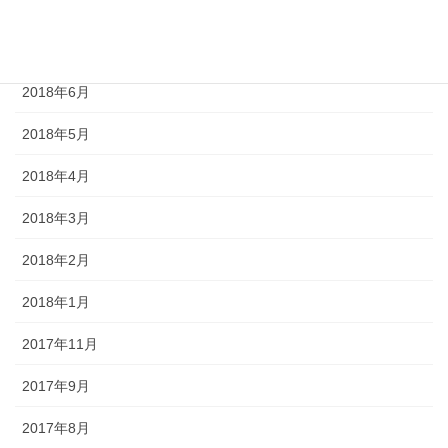
2018年8月
2018年7月
2018年6月
2018年5月
2018年4月
2018年3月
2018年2月
2018年1月
2017年11月
2017年9月
2017年8月