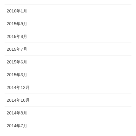
2016年1月
2015年9月
2015年8月
2015年7月
2015年6月
2015年3月
2014年12月
2014年10月
2014年8月
2014年7月