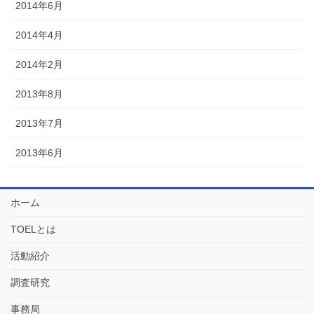
2014年6月
2014年4月
2014年2月
2013年8月
2013年7月
2013年6月
ホーム
TOELとは
活動紹介
調査研究
事務局