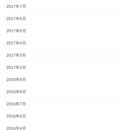
2017年7月
2017年6月
2017年5月
2017年4月
2017年3月
2017年2月
2016年9月
2016年8月
2016年7月
2016年6月
2016年4月