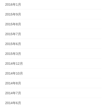
2016年1月
2015年9月
2015年8月
2015年7月
2015年6月
2015年3月
2014年12月
2014年10月
2014年8月
2014年7月
2014年6月