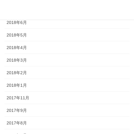
2018年7月
2018年6月
2018年5月
2018年4月
2018年3月
2018年2月
2018年1月
2017年11月
2017年9月
2017年8月