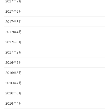
2017年7月
2017年6月
2017年5月
2017年4月
2017年3月
2017年2月
2016年9月
2016年8月
2016年7月
2016年6月
2016年4月