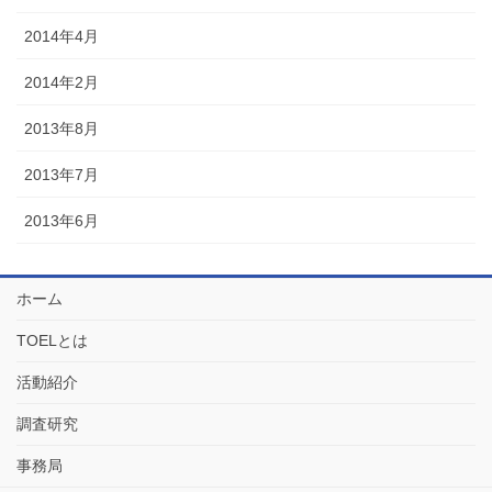
2014年4月
2014年2月
2013年8月
2013年7月
2013年6月
ホーム
TOELとは
活動紹介
調査研究
事務局