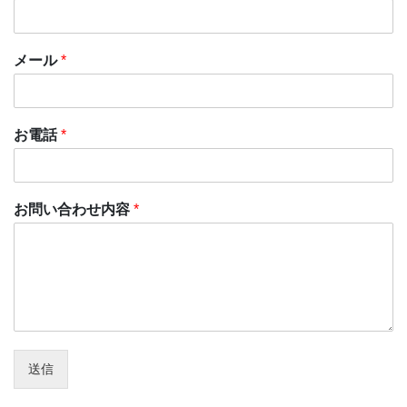
メール
*
お電話
*
お問い合わせ内容
*
送信